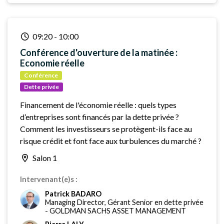
09:20
-
10:00
Conférence d'ouverture de la matinée :
Economie réelle
Conférence
Dette privée
Financement de l'économie réelle : quels types
d’entreprises sont financés par la dette privée ?
Comment les investisseurs se protègent-ils face au
risque crédit et font face aux turbulences du marché ?
Salon 1
Intervenant(e)s :
Patrick BADARO
Managing Director, Gérant Senior en dette privée
-
GOLDMAN SACHS ASSET MANAGEMENT