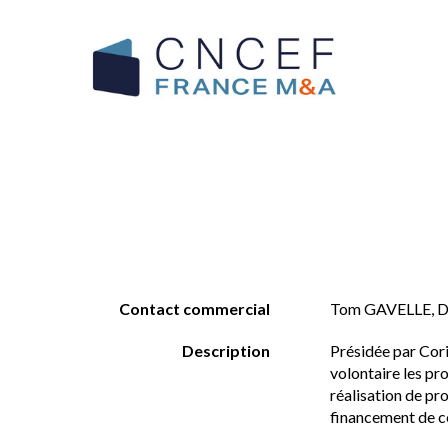
Contact commercial
Tom GAVELLE, Dé
Description
Présidée par Cor
volontaire les pro
réalisation de pro
financement de ce