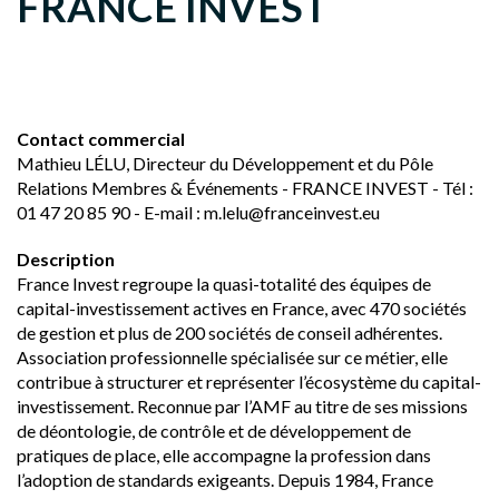
FRANCE INVEST
Contact commercial
Mathieu LÉLU, Directeur du Développement et du Pôle
Relations Membres & Événements - FRANCE INVEST - Tél :
01 47 20 85 90 - E-mail : m.lelu@franceinvest.eu
Description
France Invest regroupe la quasi-totalité des équipes de
capital-investissement actives en France, avec 470 sociétés
de gestion et plus de 200 sociétés de conseil adhérentes.
Association professionnelle spécialisée sur ce métier, elle
contribue à structurer et représenter l’écosystème du capital-
investissement. Reconnue par l’AMF au titre de ses missions
de déontologie, de contrôle et de développement de
pratiques de place, elle accompagne la profession dans
l’adoption de standards exigeants. Depuis 1984, France