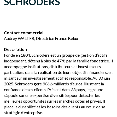
SCHRODERS
Contact commercial
Audrey WALTER, Directrice France Belux
Description
Fondé en 1804, Schroders est un groupe de gestion d’actifs
indépendant, détenu à plus de 47 % par la famille fondatrice. Il
accompagne institutions, distributeurs et investisseurs
particuliers dans la réalisation de leurs objectifs financiers, en
misant sur un investissement actif et responsable. Au 30 juin
2025, Schroders gère 906,6 milliards d’euros, illustrant la
confiance de ses clients. Présent dans 38 pays, le groupe
s’appuie sur une expertise diversifiée pour détecter les
meilleures opportunités sur les marchés cotés et privés. Il
place la durabilité et les besoins des clients au cœur de sa
stratégie d’entreprise.