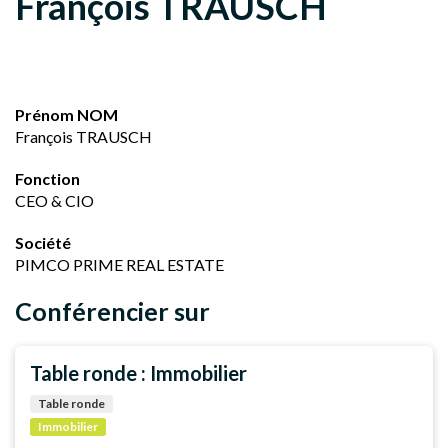
François TRAUSCH
Prénom NOM
François TRAUSCH
Fonction
CEO & CIO
Société
PIMCO PRIME REAL ESTATE
Conférencier sur
Table ronde : Immobilier
Table ronde
Immobilier