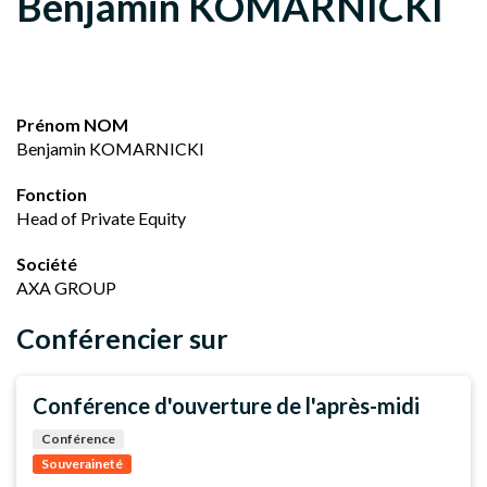
Benjamin KOMARNICKI
Prénom NOM
Benjamin KOMARNICKI
Fonction
Head of Private Equity
Société
AXA GROUP
Conférencier sur
Conférence d'ouverture de l'après-midi
Conférence
Souveraineté