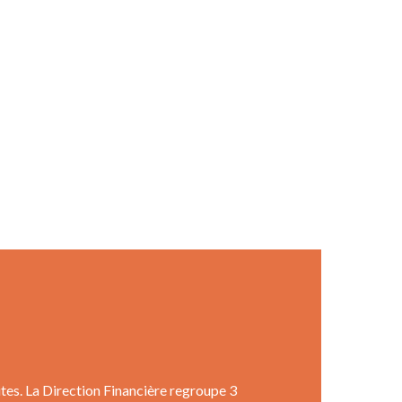
ites. La Direction Financière regroupe 3