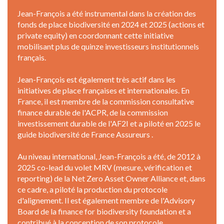
Jean-François a été instrumental dans la création des
fonds de place biodiversité en 2024 et 2025 (actions et
private equity) en coordonnant cette initiative
mobilisant plus de quinze investisseurs institutionnels
français.
Jean-François est également très actif dans les
initiatives de place françaises et internationales. En
France, il est membre de la commission consultative
finance durable de l'ACPR, de la commission
investissement durable de l'AF2I et a piloté en 2025 le
guide biodiversité de France Assureurs .
Au niveau international, Jean-François a été, de 2012 à
2025 co-lead du volet MRV (mesure, vérification et
reporting) de la Net Zero Asset Owner Alliance et, dans
ce cadre, a piloté la production du protocole
d'alignement. Il est également membre de l'Advisory
Board de la finance for biodiversity foundation et a
contribué à la conception de son protocole