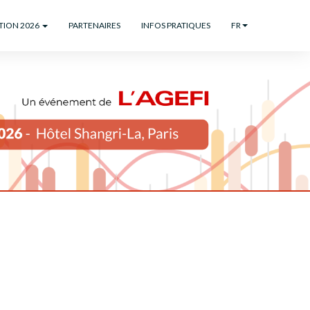
ITION 2026
PARTENAIRES
INFOS PRATIQUES
FR