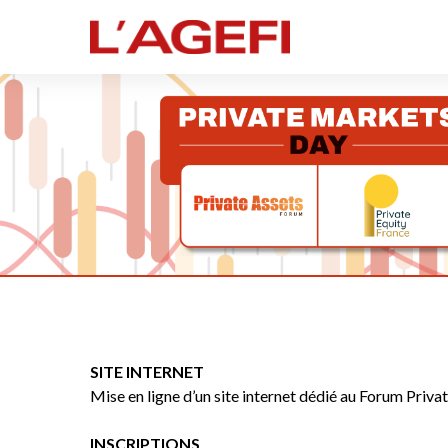
SITE INTERNET
Mise en ligne d’un site internet dédié au Forum Priv
INSCRIPTIONS