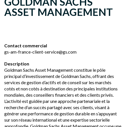
GOLDMAN SACHS
ASSET MANAGEMENT
Contact commercial
gs-am-france-client-service@gs.com
Description
Goldman Sachs Asset Management constitue le pôle
principal d’investissement de Goldman Sachs, offrant des
services de gestion d’actifs et de conseil sur les marchés
cotés et non cotés à destination des principales institutions
mondiales, des conseillers financiers et des clients privés.
L’activité est guidée par une approche partenariale et la
recherche d’un succès partagé avec ses clients, visant à
générer une performance de gestion durable en s’appuyant
sur son réseau international et une expertise sectorielle
approfondie. Goldman Sachs Asset Management occupe une